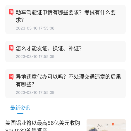
动车驾驶证申请有哪些要求？考试有什么要
求？
2023-03-10 17:55:08
怎么才能发证、换证、补证？
2023-03-10 17:55:09
异地违章代办可以吗？不处理交通违章的后果
有哪些？
2023-03-10 17:55:09
最新资讯
美国铝业将以最高56亿美元收购
South32的铝资产