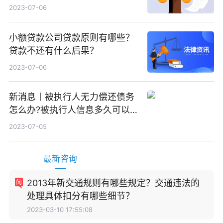
效？
2023-07-06
小额贷款公司贷款原则有哪些？
贷款不还有什么后果？
2023-07-06
新消息丨被执行人无力偿还债务
怎么办?被执行人信息多久可以
消除?
2023-07-05
最新咨询
2013年新交通规则有哪些规定？交通违法的
处理具体扣分有哪些细节？
2023-03-10 17:55:08