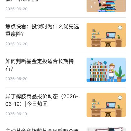
2026-06-20
焦点快看：投保时为什么优先选
重疾险？
2026-06-20
如何判断基金定投适合长期持
有？
2026-06-20
异丁醇胺商品报价动态（2026-
06-19）|今日热闻
2026-06-19