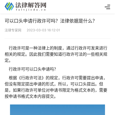
可以口头申请行政许可吗？法律依据是什么？
法律专家网 2023-03-03 16:12:01
行政许可是一种法律上的制度，通过行政许可发来进行
相关的规定。因此我们需要知道行政许可法的一些相关规
定。
行政许可可以口头申请吗？
根据《行政许可法》的规定，行政许可需要提出申请，
但没有限定提出申请的形式，所以，可以口头提出。但
是，如果行政许可单位对申请书限定为格式文本的，需要
按申请书格式文本内容提交。