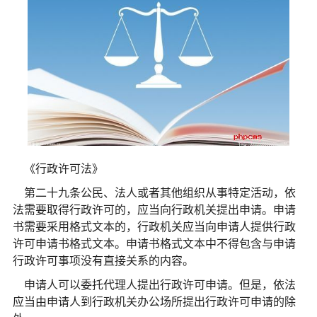
《行政许可法》
第二十九条公民、法人或者其他组织从事特定活动，依
法需要取得行政许可的，应当向行政机关提出申请。申请
书需要采用格式文本的，行政机关应当向申请人提供行政
许可申请书格式文本。申请书格式文本中不得包含与申请
行政许可事项没有直接关系的内容。
申请人可以委托代理人提出行政许可申请。但是，依法
应当由申请人到行政机关办公场所提出行政许可申请的除